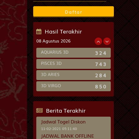
Hull Cit... vs Manchest...
i
22/08 19:30PM
Daftar
H
Hull City
Hasil Terakhir
W
Manchester United
08 Agustus 2026
1.25
HDP
-1.25
-1.12
Odds
-1.01
3D LIBRA
1
3
2
PLAY
5D CANCER
6
9
2
0
6
Sevilla vs Rayo Val...
i
16/08 22:00PM
5D SCORPIO
4
3
2
8
4
H
Sevilla
3D TAURUS
8
3
2
W
Rayo Vallecano
-0.25
HDP
0.25
1.07
Odds
-1.05
Berita Terakhir
PLAY
Jadwal Togel Diskon
11-02-2021 05:11:40
Celta Vi... vs Osasuna
i
16/08 22:00PM
JADWAL BANK OFFLINE