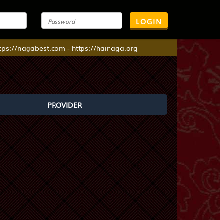
LOGIN
est.com - https://hainaga.org
PROVIDER