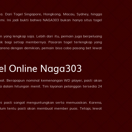
ia. Dari Togel Singapore, Hongkong, Macau, Sydney, hingga
esmi. Ini jadi bukti bahwa NAGA303 bukan hanya situs togel
yang lengkap saja. Lebih dari itu, pemain juga berpeluang
k bagi setiap membernya. Pasaran togel terlengkap yang
Karena dengan demikian, pemain bisa coba pasang bet lewat
gel Online Naga303
pat. Berapapun nominal kemenangan WD player, pasti akan
a dalam hitungan menit. Tim layanan pelanggan tersedia 24
 ini pasti sangat menguntungkan serta memuaskan. Karena,
elum tentu pasti akan membuat member puas. Tetapi, lewat