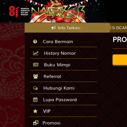
PLAY
Nottingh... vs Leeds Un...
i
22/08 22:00PM
a : - VIRTUAL ACCOUNT - E-WALLET - QRIS (SCAN BARCODE). Link 
Info Terkini:
H
Nottingham Forest
PRO
W
Leeds United
Cara Bermain
0.25
HDP
-0.25
1.00
Odds
-1.13
History Nomor
PLAY
Buku Mimpi
Udinese vs Como
i
Referral
22/08 23:30PM
Hubungi Kami
H
Udinese
W
Como
Lupa Password
0.50
HDP
-0.50
1.01
Odds
-1.14
VIP
PLAY
Promosi