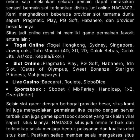
online saja melainkan seluruh pemain dapat merasakan
sensasi bermain slot terlengkap disitus judi online NAGA303.
Kami menghadirkan beberapa provider slot ternama dunia
seperti Pragmatic Play, PG Soft, Habanero, dan provider
besar lainnya.
Situs judi online resmi ini memiliki game permainan favorit
antara lain :
Togel Online :
Togel Hongkong, Sydney, Singapore,
Jowopools, Toto Macau (4D, 3D, 2D, Colok Bebas, Colok
Jitu, As/kop, Kepala/Ekor.)
Slot Online :
Pragmatic Play, PG Soft, Habanero, Idn
Slot. (Gates of Olympus, Sweet Bonanza, Starlight
Princess, Mahjongways.)
Live Casino :
Baccarat, Roulete, SicboDice
Sportsbook :
Sbobet ( MixParlay, Handicap, 1x2,
Over/Under)
Selain slot gacor dengan berbagai provider besar, situs kami
ini juga menyediakan permainan live casino dengan server
terbaik dan juga game sportsbook sbobet yang tak kalah viral
seperti situs lainnya. NAGA303 situs judi online terbaik dan
terlengkap selalu menjaga bentuk pelayanan dan kualitas dari
situs kami. Pastikan setiap member selalu mengakses situs