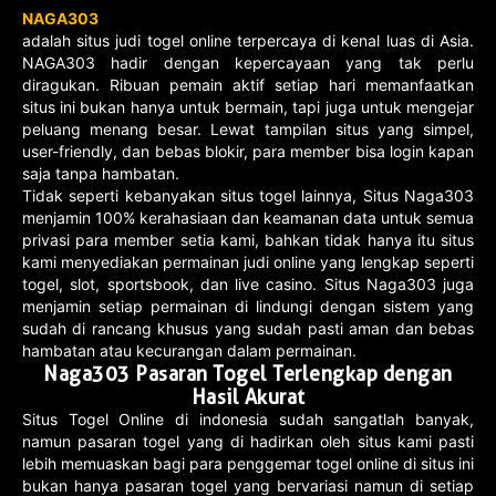
NAGA303
adalah situs judi togel online terpercaya di kenal luas di Asia.
NAGA303 hadir dengan kepercayaan yang tak perlu
diragukan. Ribuan pemain aktif setiap hari memanfaatkan
situs ini bukan hanya untuk bermain, tapi juga untuk mengejar
peluang menang besar. Lewat tampilan situs yang simpel,
user-friendly, dan bebas blokir, para member bisa login kapan
saja tanpa hambatan.
Tidak seperti kebanyakan situs togel lainnya, Situs Naga303
menjamin 100% kerahasiaan dan keamanan data untuk semua
privasi para member setia kami, bahkan tidak hanya itu situs
kami menyediakan permainan judi online yang lengkap seperti
togel, slot, sportsbook, dan live casino. Situs Naga303 juga
menjamin setiap permainan di lindungi dengan sistem yang
sudah di rancang khusus yang sudah pasti aman dan bebas
hambatan atau kecurangan dalam permainan.
Naga303 Pasaran Togel Terlengkap dengan
Hasil Akurat
Situs Togel Online di indonesia sudah sangatlah banyak,
namun pasaran togel yang di hadirkan oleh situs kami pasti
lebih memuaskan bagi para penggemar togel online di situs ini
bukan hanya pasaran togel yang bervariasi namun di setiap