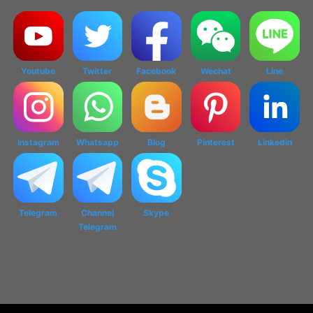
Youtube
Twitter
Facebook
Wechat
Line
Instagram
Whatsapp
Blog
Pinterest
Linkedin
Telegram
Channel
Skype
Telegram