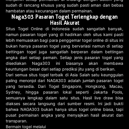
sudah di rancang khusus yang sudah pasti aman dan bebas
hambatan atau kecurangan dalam permainan.
Naga303 Pasaran Togel Terlengkap dengan
Hasil Akurat
Situs Togel Online di indonesia sudah sangatlah banyak,
namun pasaran togel yang di hadirkan oleh situs kami pasti
lebih memuaskan bagi para penggemar togel online di situs ini
bukan hanya pasaran togel yang bervariasi namun di setiap
bettingan togel juga sangatlah berperan dalam bettingan
angka dari setiap pemain. Setiap jenis pasaran togel yang
disediakan Naga303 ini biasanya akan membawa
keuntungan besar dari setiap prediksi jitu yang di berikan.
Dari semua situs togel terbaik di Asia Salah satu keunggulan
paling menonjol dari NAGA303 adalah jumlah pasaran togel
yang tersedia. Dari Togel Singapore, Hongkong, Macau,
Sydney, hingga pasaran lokal seperti Jakarta Pools,
semuanya lengkap dalam satu situs. Hasil live draw bisa
diakses secara langsung dari sumber resmi. Ini jadi bukti
bahwa NAGA303 bukan hanya situs togel online biasa, tapi
pusat permainan angka yang menyajikan hasil akurat dan
transparan.
Bermain togel melalui