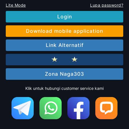
Lite Mode
Lupa password?
Login
Download mobile application
Link Alternatif
Zona Naga303
Klik untuk hubungi customer service kami