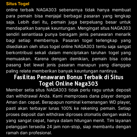
Situs Togel
online terbaik NAGA303 sebenarnya tidak hanya membuat
para pemain bisa menjajal berbagai pasaran yang lengkap
saja. Lebih dari itu, pemain juga berpeluang besar untuk
mendapatkan banyak keuntungan. Mengingat situs NAGA303
sendiri senantiasa punya beragam jenis penawaran menarik
bagi setiap membernya. Pasaran togel terlengkap yang
disediakan oleh situs togel online NAGA303 tentu saja sangat
berkontribusi sekali dalam menciptakan taruhan togel yang
memuaskan. Karena dengan demikian, pemain bisa coba
pasang bet lewat jenis pasaran manapun yang dianggap
paling relate memberikan banyak keuntungan nantinya.
Fasilitas Penawaran Bonus Terbaik di Situs
Togel Online Naga303
Member setia situs NAGA303 tidak perlu ragu untuk deposit
dan withdrawal Anda. Kami memproses dana player dengan
Aman dan cepat. Berapapun nominal kemenangan WD player,
pasti akan terbayar lunas 100% ke rekening pemain. Setiap
proses deposit dan withdraw diproses otomatis dengan waktu
yang sangat cepat, hanya dalam hitungan menit. Tim layanan
pelanggan tersedia 24 jam non-stop, siap membantu dengan
ramah dan profesional.