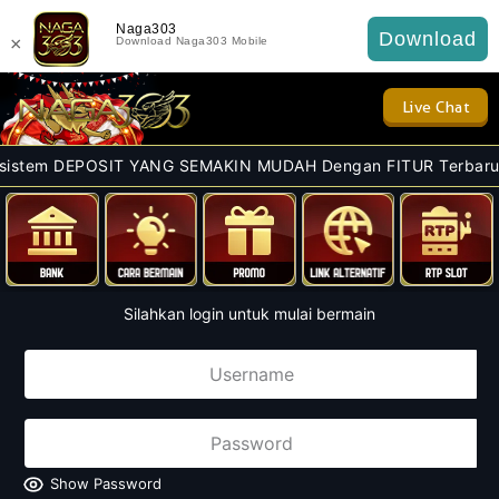
Naga303
Download
×
Download Naga303 Mobile
Live Chat
m DEPOSIT YANG SEMAKIN MUDAH Dengan FITUR Terbaru, Deposit
Silahkan login untuk mulai bermain
Show Password