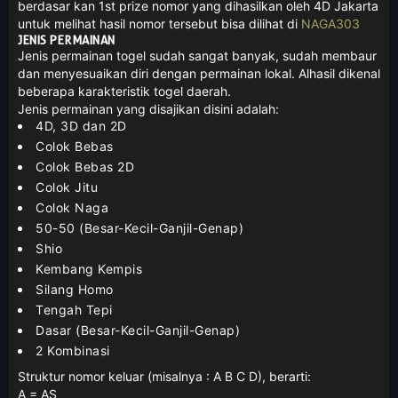
berdasar kan 1st prize nomor yang dihasilkan oleh 4D Jakarta
untuk melihat hasil nomor tersebut bisa dilihat di
NAGA303
JENIS
PERMAINAN
Jenis permainan togel sudah sangat banyak, sudah membaur
dan menyesuaikan diri dengan permainan lokal. Alhasil dikenal
beberapa karakteristik togel daerah.
Jenis permainan yang disajikan disini adalah:
4D, 3D dan 2D
Colok Bebas
Colok Bebas 2D
Colok Jitu
Colok Naga
50-50 (Besar-Kecil-Ganjil-Genap)
Shio
Kembang Kempis
Silang Homo
Tengah Tepi
Dasar (Besar-Kecil-Ganjil-Genap)
2 Kombinasi
Struktur nomor keluar (misalnya : A B C D), berarti:
A = AS