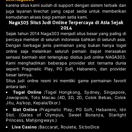
karena situs kami sudah di support dengan sistem terbaik dan
juga layanan livechat yang cepat sedia untuk memberikan
kemudahan akses bagi pemain setia kami.
Naga303 Situs Judi Online Terpercaya di Asia Sejak
2014
Sejak tahun 2014 Naga303 menjadi situs besar yang paling di
percaya member di seluruh indonesia bahkan di seluruh asia.
Dengan berbagai jenis permainan yang bukan hanya togel
online saja melainkan seluruh pemain dapat merasakan
sensasi bermain slot terlengkap disitus judi online NAGA303.
Kami menghadirkan beberapa provider slot ternama dunia
seperti Pragmatic Play, PG Soft, Habanero, dan provider
besar lainnya.
Situs judi online resmi ini memiliki game permainan favorit
antara lain :
Togel Online :
Togel Hongkong, Sydney, Singapore,
Jowopools, Toto Macau (4D, 3D, 2D, Colok Bebas, Colok
Jitu, As/kop, Kepala/Ekor.)
Slot Online :
Pragmatic Play, PG Soft, Habanero, Idn
Slot. (Gates of Olympus, Sweet Bonanza, Starlight
Princess, Mahjongways.)
Live Casino :
Baccarat, Roulete, SicboDice